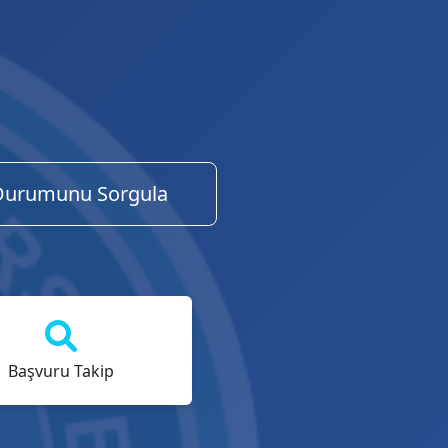
Durumunu Sorgula
Başvuru Takip