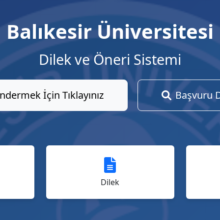
Balıkesir Üniversitesi
Dilek ve Öneri Sistemi
ndermek İçin Tıklayınız
Başvuru 
Dilek